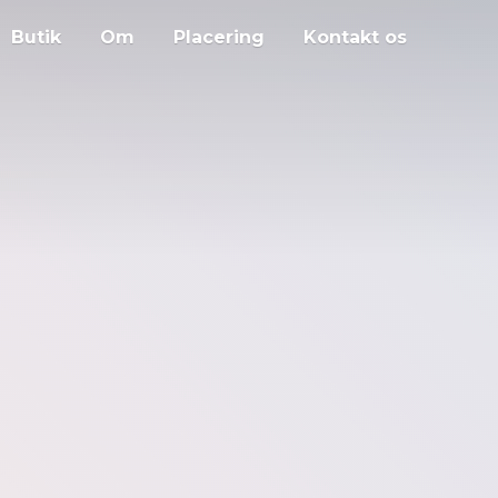
Butik
Om
Placering
Kontakt os