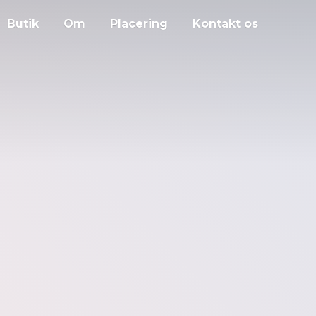
Butik
Om
Placering
Kontakt os