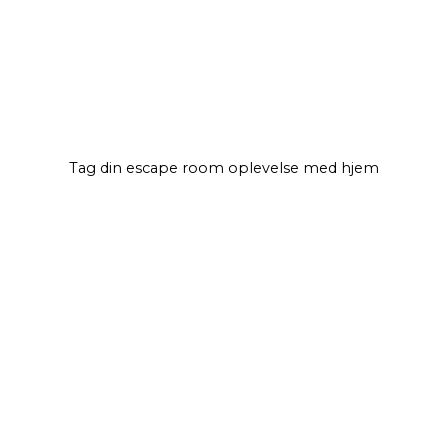
Tag din escape room oplevelse
med hjem